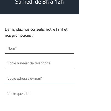
Samedi de 8h à 12h
Demandez nos conseils, notre tarif et
nos promotions :