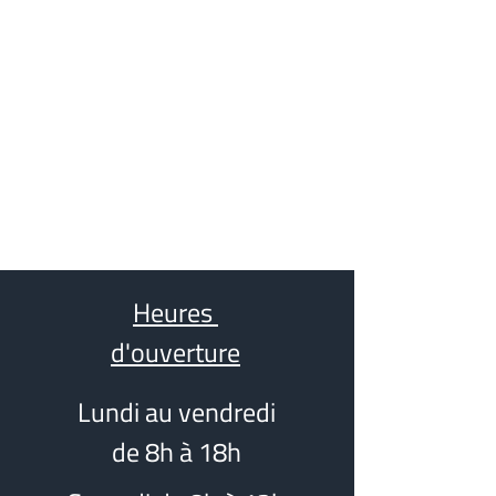
Heures
d'ouverture
Lundi au vendredi
de 8h à 18h